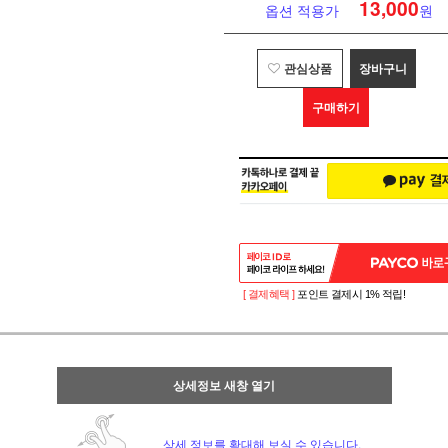
13,000
옵션 적용가
원
관심상품
장바구니
구매하기
[ 결제혜택 ]
포인트 결제시 1% 적립!
상세정보 새창 열기
상세 정보를 확대해 보실 수 있습니다.