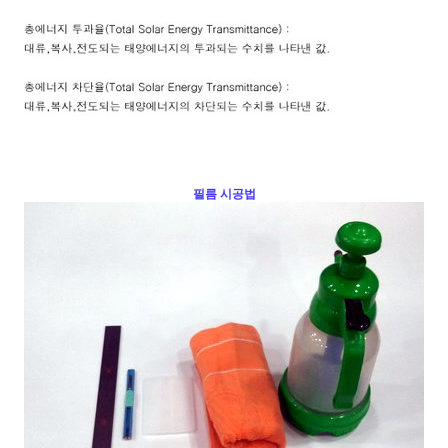
세요!
필름 시공법