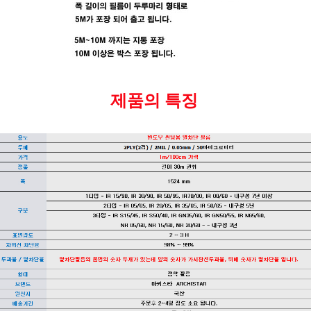
제품의 특징