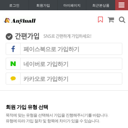
로그인
회원가입
마이페이지
최근본상품
페이스북으로 가입하기
네이버로 가입하기
카카오로 가입하기
회원 가입 유형 선택
목적에 맞는 유형을 선택해서 가입을 진행해주시기를 바랍니다.
유형에 따라 가입 절차 및 항목에 차이가 있을 수 있습니다.