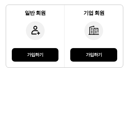
일반 회원
기업 회원
가입하기
가입하기