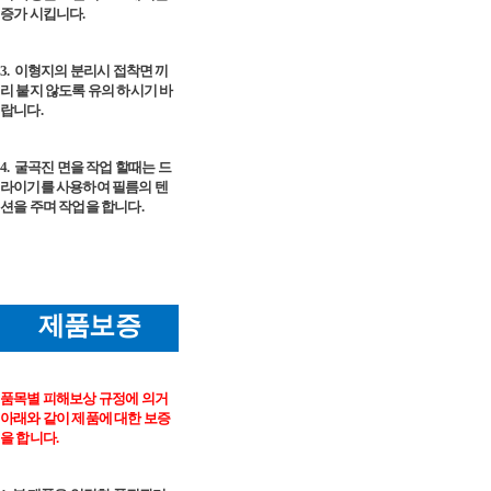
증가 시킵니다.
3.
이형지의 분리시 접착면 끼
리 붙지 않도록 유의 하시기 바
랍니다.
4.
굴곡진 면을 작업 할때는 드
라이기를 사용하여 필름의 텐
션을 주며 작업을 합니다.
제품보증
품목별 피해보상 규정에 의거
아래와 같이 제품에 대한 보증
을 합니다.