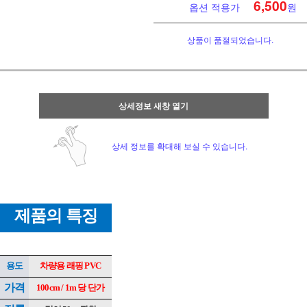
6,500
옵션 적용가
원
상품이 품절되었습니다.
상세정보 새창 열기
상세 정보를 확대해 보실 수 있습니다.
제품의 특징
용도
차량용 래핑 PVC
가격
100cm / 1m 당 단가