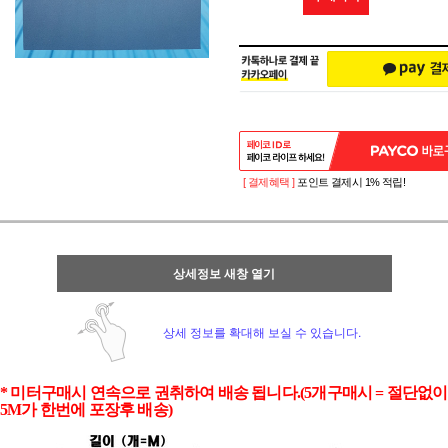
[ 결제혜택 ]
포인트 결제시 1% 적립!
상세정보 새창 열기
상세 정보를 확대해 보실 수 있습니다.
* 미터구매시 연속으로 권취하여 배송 됩니다.(5개구매시 = 절단없이
5M가 한번에 포장후 배송)